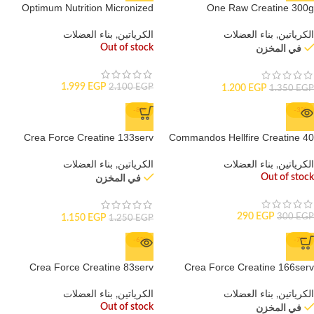
Optimum Nutrition Micronized
One Raw Creatine 300g
Creatine Powder 300GM
الكرياتين
,
بناء العضلات
الكرياتين
,
بناء العضلات
Out of stock
في المخزن
1.999
EGP
2.100
EGP
1.200
EGP
1.350
EGP
-8%
-3%
Crea Force Creatine 133serv
Commandos Hellfire Creatine 40
serv
الكرياتين
,
بناء العضلات
الكرياتين
,
بناء العضلات
Out of stock
في المخزن
290
EGP
300
EGP
1.150
EGP
1.250
EGP
-6%
-7%
Crea Force Creatine 83serv
Crea Force Creatine 166serv
الكرياتين
,
بناء العضلات
الكرياتين
,
بناء العضلات
Out of stock
في المخزن