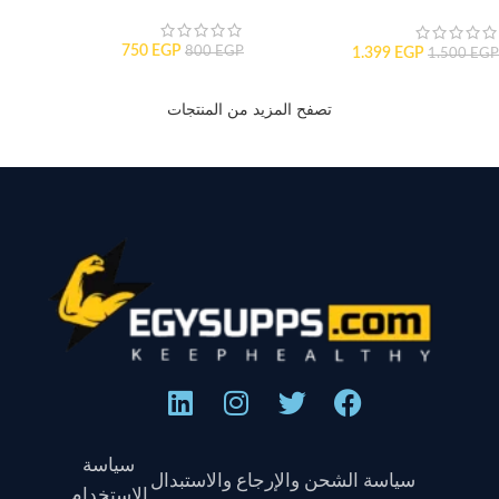
750
EGP
800
EGP
1.399
EGP
1.500
EGP
تصفح المزيد من المنتجات
سياسة
سياسة الشحن والإرجاع والاستبدال
الاستخدام