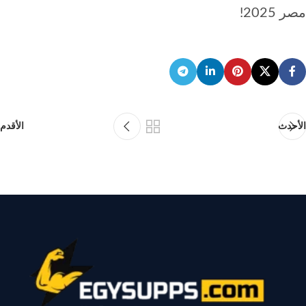
مصر 2025!
الأحدث
الأقدم