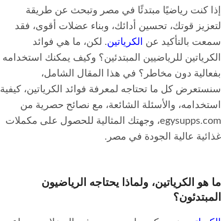
إذا كنت رياضيًا مبتدئًا في مصر وتبحث عن طريقة
لتعزيز قوتك، تحسين أدائك، وبناء عضلات أقوى، فقد
سمعت بالتأكيد عن
الكرياتين
. لكن، ما هي فوائد
الكرياتين للرياضيين المبتدئين؟ وكيف يمكنك استخدامه
بفعالية دون مخاطر؟ في هذا المقال الشامل،
سنستعرض كل ما تحتاجه لمعرفة فوائد الكرياتين، كيفية
استخدامه، والأسئلة الشائعة، مع نصائح حصرية من
egysupps.com، وجهتك المثالية للحصول على مكملات
غذائية عالية الجودة في مصر.
ما هو الكرياتين، ولماذا يحتاجه الرياضيون
المبتدئون؟