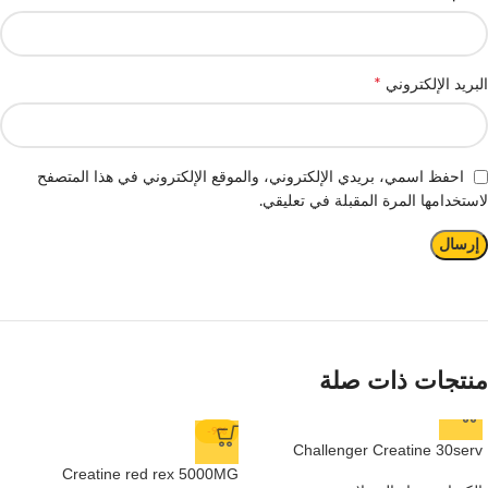
*
البريد الإلكتروني
احفظ اسمي، بريدي الإلكتروني، والموقع الإلكتروني في هذا المتصفح
لاستخدامها المرة المقبلة في تعليقي.
منتجات ذات صلة
-9%
Challenger Creatine 30serv
Creatine red rex 5000MG