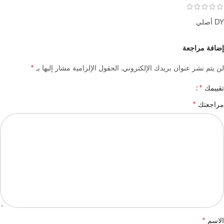
DY أصلي
إضافة مراجعة
*
لن يتم نشر عنوان بريدك الإلكتروني.
الحقول الإلزامية مشار إليها بـ
*
تقييمك
*
مراجعتك
*
الاسم