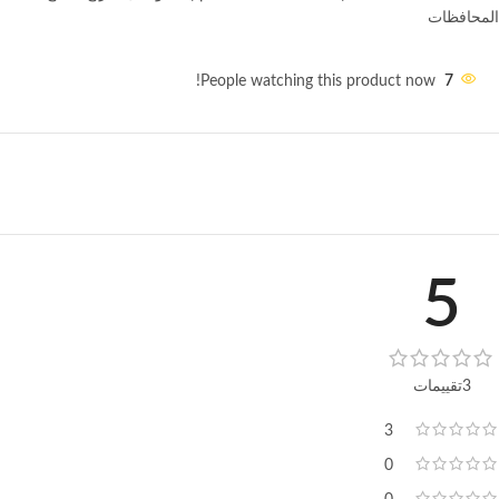
المحافظات
People watching this product now!
7
5
3تقييمات
3
0