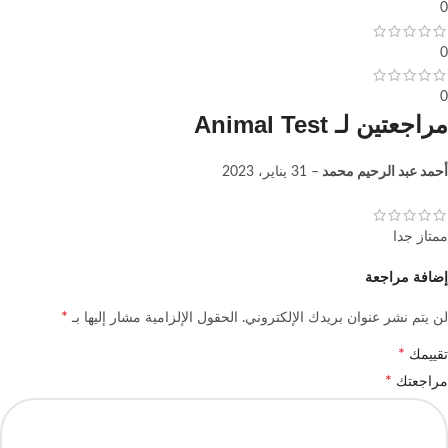
0
0
0
مراجعتين لـ
Animal Test
أحمد عبد الرحيم محمد
–
31 يناير، 2023
ممتاز جدا
إضافة مراجعة
*
لن يتم نشر عنوان بريدك الإلكتروني.
الحقول الإلزامية مشار إليها بـ
*
تقييمك
*
مراجعتك