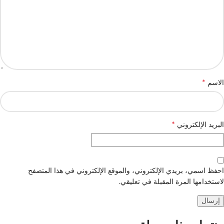
*
الاسم
*
البريد الإلكتروني
احفظ اسمي، بريدي الإلكتروني، والموقع الإلكتروني في هذا المتصفح
لاستخدامها المرة المقبلة في تعليقي.