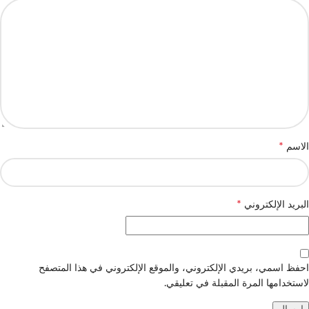
*
الاسم
*
البريد الإلكتروني
احفظ اسمي، بريدي الإلكتروني، والموقع الإلكتروني في هذا المتصفح
لاستخدامها المرة المقبلة في تعليقي.