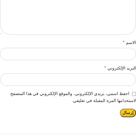
*
الاسم
*
البريد الإلكتروني
احفظ اسمي، بريدي الإلكتروني، والموقع الإلكتروني في هذا المتصفح
لاستخدامها المرة المقبلة في تعليقي.