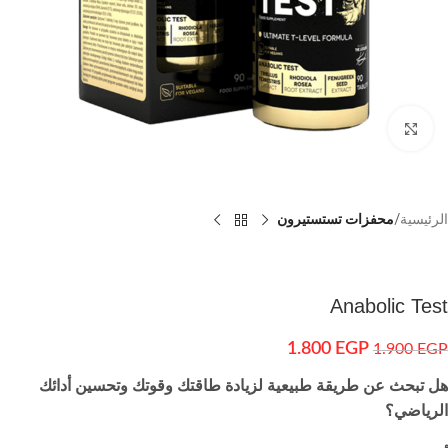
اضغط للتكبير
الرئيسية
محفزات تستستيرون
Anabolic Test
1.800
EGP
1.900
EGP
هل تبحث عن طريقة طبيعية لزيادة طاقتك وقوتك وتحسين أدائك
الرياضي؟