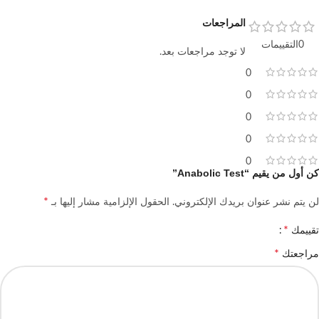
المراجعات
0التقييمات
لا توجد مراجعات بعد.
0
0
0
0
0
كن أول من يقيم “Anabolic Test”
*
لن يتم نشر عنوان بريدك الإلكتروني.
الحقول الإلزامية مشار إليها بـ
*
تقييمك
*
مراجعتك