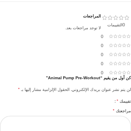
المراجعات
0التقييمات
لا توجد مراجعات بعد.
0
0
0
0
0
كن أول من يقيم “Animal Pump Pre-Workout”
*
لن يتم نشر عنوان بريدك الإلكتروني.
الحقول الإلزامية مشار إليها بـ
*
تقييمك
*
مراجعتك