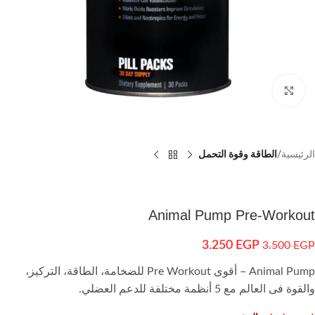
اضغط للتكبير
الرئيسية
الطاقة وقوة التحمل
Animal Pump Pre-Workout
3.250
EGP
3.500
EGP
Animal Pump – أقوى Pre Workout للضخامة، الطاقة، التركيز،
والقوة فى العالم مع 5 أنظمة مختلفة للدعم العضلي.