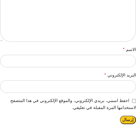
*
الاسم
*
البريد الإلكتروني
احفظ اسمي، بريدي الإلكتروني، والموقع الإلكتروني في هذا المتصفح
لاستخدامها المرة المقبلة في تعليقي.