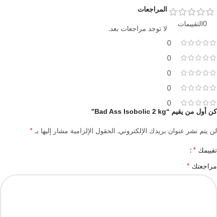
المراجعات
0التقييمات
لا توجد مراجعات بعد.
0
0
0
0
0
كن أول من يقيم “Bad Ass Isobolic 2 kg”
*
لن يتم نشر عنوان بريدك الإلكتروني.
الحقول الإلزامية مشار إليها بـ
*
تقييمك
*
مراجعتك