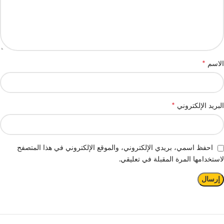
*
الاسم
*
البريد الإلكتروني
احفظ اسمي، بريدي الإلكتروني، والموقع الإلكتروني في هذا المتصفح
لاستخدامها المرة المقبلة في تعليقي.