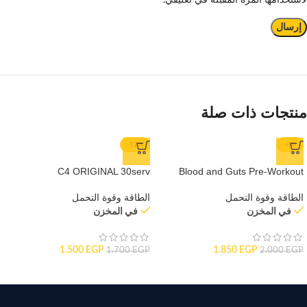
منتجات ذات صلة
-12%
-8%
C4 ORIGINAL 30serv
Blood and Guts Pre-Workout
الطاقة وقوة التحمل
الطاقة وقوة التحمل
في المخزن
في المخزن
1.500
EGP
1.850
EGP
1.700
EGP
2.000
EGP