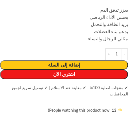
يعزز تدفق الدم
يحسن الأداء الرياضي
يزيد الطاقة والتحمل
يدعم بناء العضلات
مثالي للرجال والنساء
إضافة إلى السلة
اشتري الآن
✔ منتجات اصلية 100%
|
✔ معاينة عند الاستلام
|
✔ توصيل سريع لجميع
المحافظات
People watching this product now!
13