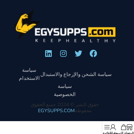
سياسة
سياسة الشحن والإرجاع والاستبدال
الاستخدام
سياسة
الخصوصية
حقوق النشر © 2024 جميع الحقوق
محفوظة
EGYSUPPS.COM
المتجر
سلة التسوق
حسابي
القائمة