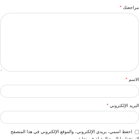
*
مراجعتك
*
الاسم
*
البريد الإلكتروني
احفظ اسمي، بريدي الإلكتروني، والموقع الإلكتروني في هذا المتصفح
لاستخدامها المرة المقبلة في تعليقي.