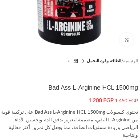
اضغط للتكبير
الرئيسية
الطاقة وقوة التحمل
Bad Ass L-Arginine HCL 1500mg
1.200
EGP
1.450
EGP
تحتوي كبسولات
Bad Ass L-Arginine HCL 1500mg
على تركيبة قوية
من L-Arginine النقي، مصممة لتعزيز تدفق الدم وتحسين الأداء
الرياضي وزيادة مستويات الطاقة، مما يجعل كل تمرين أكثر فعالية
وإنتاجية.