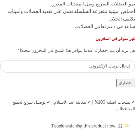
نمو العضلات السريع ونقل المغذيات المعزز.
أحماض أمينية متفرعة السلسلة تعمل على تغذية العضلات وأمينات
تكثيف الخلايا.
ساعد في دعم تعافي العضلات.
غير متوفر في المخزون
هل تريد أن يتم إخطارك عندما يتوافر هذا المنتج في المخزون مجددًا؟
إخطاري
✔ منتجات اصلية 100%
|
✔ معاينة عند الاستلام
|
✔ توصيل سريع لجميع
المحافظات
People watching this product now!
12