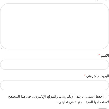
*
الاسم
*
البريد الإلكتروني
احفظ اسمي، بريدي الإلكتروني، والموقع الإلكتروني في هذا المتصفح
لاستخدامها المرة المقبلة في تعليقي.