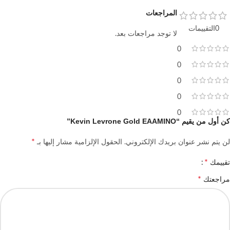
المراجعات
0التقييمات
لا توجد مراجعات بعد.
0
0
0
0
0
كن أول من يقيم “Kevin Levrone Gold EAAMINO”
*
لن يتم نشر عنوان بريدك الإلكتروني.
الحقول الإلزامية مشار إليها بـ
*
تقييمك
*
مراجعتك