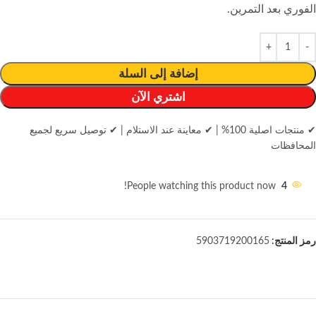
الفوري بعد التمرين.
إضافة إلى السلة
اشتري الآن
✔ منتجات اصلية 100%
|
✔ معاينة عند الاستلام
|
✔ توصيل سريع لجميع
المحافظات
People watching this product now!
4
رمز المنتج:
5903719200165