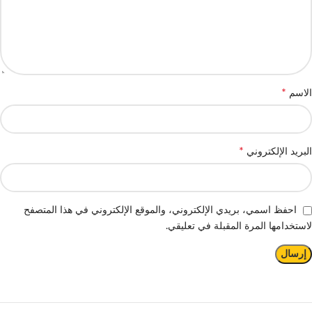
*
الاسم
*
البريد الإلكتروني
احفظ اسمي، بريدي الإلكتروني، والموقع الإلكتروني في هذا المتصفح
لاستخدامها المرة المقبلة في تعليقي.