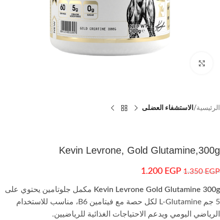
اضغط للتكبير
الرئيسية
الاستشفاء العضلى
Kevin Levrone, Gold Glutamine,300g
1.200
EGP
1.350
EGP
Kevin Levrone Gold Glutamine 300g
مكمل جلوتامين يحتوي على
5 جم L-Glutamine لكل حصة مع فيتامين B6، مناسب للاستخدام
الرياضي اليومي ويدعم الاحتياجات الغذائية للرياضيين.