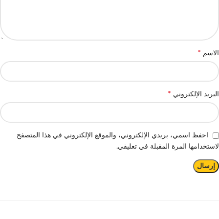
*
الاسم
*
البريد الإلكتروني
احفظ اسمي، بريدي الإلكتروني، والموقع الإلكتروني في هذا المتصفح
لاستخدامها المرة المقبلة في تعليقي.