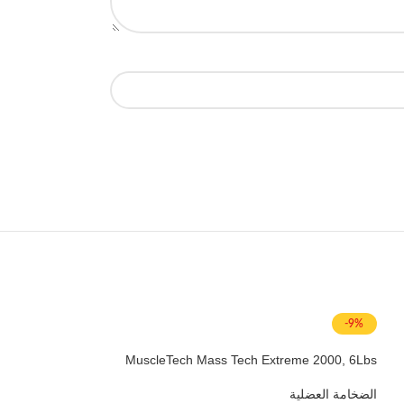
-9%
MuscleTech Mass Tech Extreme 2000, 6Lbs
الضخامة العضلية