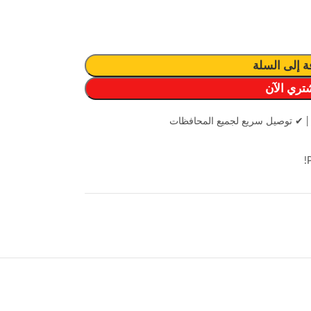
ة إلى السلة
تري الآن
|
✔ توصيل سريع لجميع المحافظات