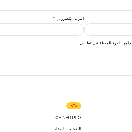
*
البريد الإلكتروني
امها المرة المقبلة في تعليقي.
-7%
GAINER PRO
الضخامة العضلية