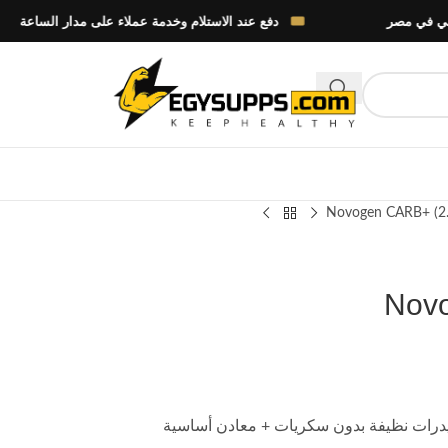
دفع عند الاستلام وخدمة عملاء على مدار الساعة
Novogen CARB+ (2.
Novo
 جم كربوهيدرات نظيفة بدون سكريات + معادن أساسية