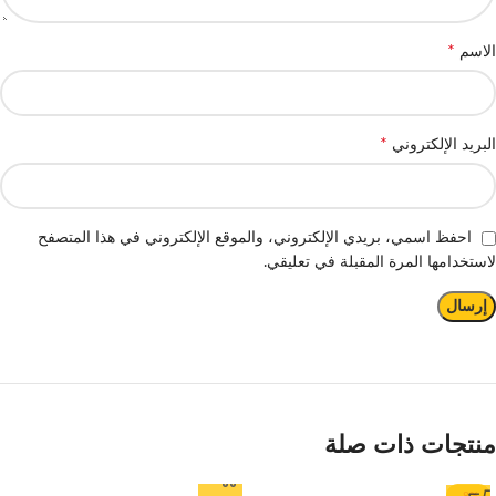
*
الاسم
*
البريد الإلكتروني
احفظ اسمي، بريدي الإلكتروني، والموقع الإلكتروني في هذا المتصفح
لاستخدامها المرة المقبلة في تعليقي.
منتجات ذات صلة