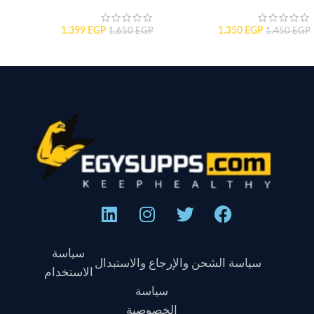
1.399
EGP
1.350
EGP
1.650
EGP
1.450
EGP
سياسة
سياسة الشحن والإرجاع والاستبدال
الاستخدام
سياسة
الخصوصية