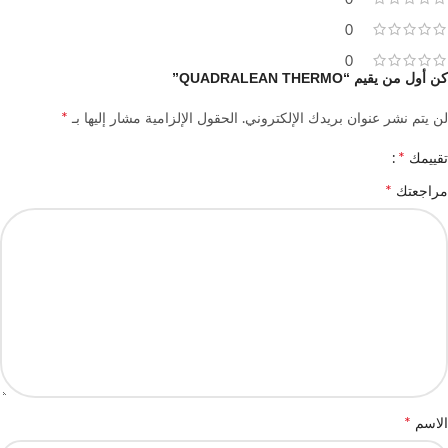
0
0
0
كن أول من يقيم “QUADRALEAN THERMO”
*
لن يتم نشر عنوان بريدك الإلكتروني.
الحقول الإلزامية مشار إليها بـ
*
تقييمك
*
مراجعتك
*
الاسم