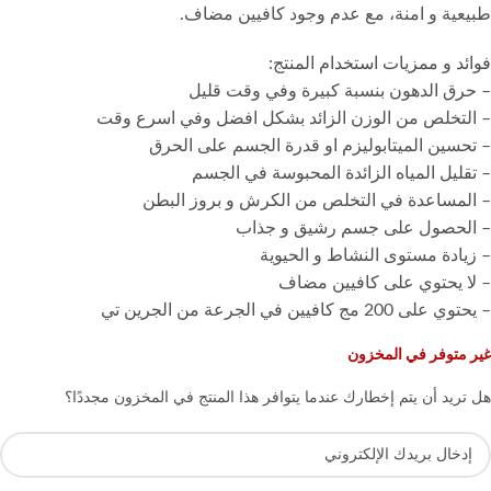
طبيعية و امنة، مع عدم وجود كافيين مضاف.
غير متوفر في المخزون
هل تريد أن يتم إخطارك عندما يتوافر هذا المنتج في المخزون مجددًا؟