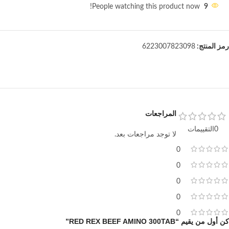
People watching this product now!
9
رمز المنتج:
6223007823098
المراجعات
0التقييمات
لا توجد مراجعات بعد.
0
0
0
0
0
كن أول من يقيم “RED REX BEEF AMINO 300TAB”