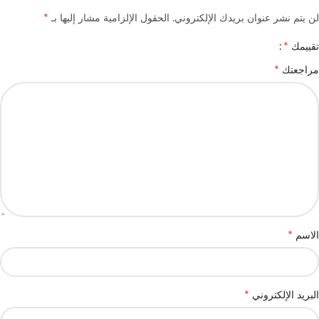
*
لن يتم نشر عنوان بريدك الإلكتروني.
الحقول الإلزامية مشار إليها بـ
*
تقييمك
*
مراجعتك
*
الاسم
*
البريد الإلكتروني