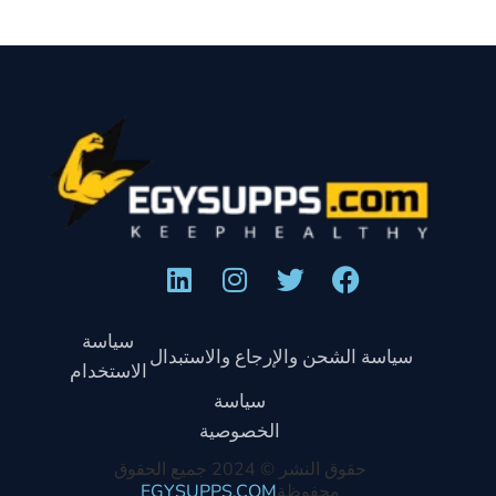
سياسة
سياسة الشحن والإرجاع والاستبدال
الاستخدام
سياسة
الخصوصية
حقوق النشر © 2024 جميع الحقوق
محفوظة
EGYSUPPS.COM