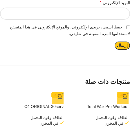
*
البريد الإلكتروني
احفظ اسمي، بريدي الإلكتروني، والموقع الإلكتروني في هذا المتصفح
لاستخدامها المرة المقبلة في تعليقي.
منتجات ذات صلة
-12%
-8%
C4 ORIGINAL 30serv
Total War Pre-Workout
الطاقة وقوة التحمل
الطاقة وقوة التحمل
في المخزن
في المخزن