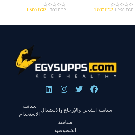
1.500
EGP
1.800
EGP
1.700
EGP
1.950
EGP
سياسة
سياسة الشحن والإرجاع والاستبدال
الاستخدام
سياسة
الخصوصية