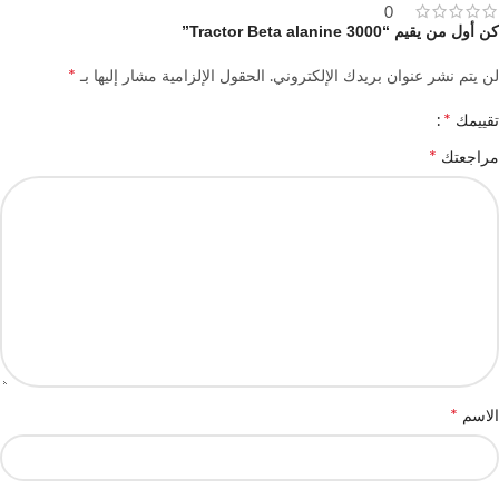
0
كن أول من يقيم “Tractor Beta alanine 3000”
*
لن يتم نشر عنوان بريدك الإلكتروني.
الحقول الإلزامية مشار إليها بـ
*
تقييمك
*
مراجعتك
*
الاسم