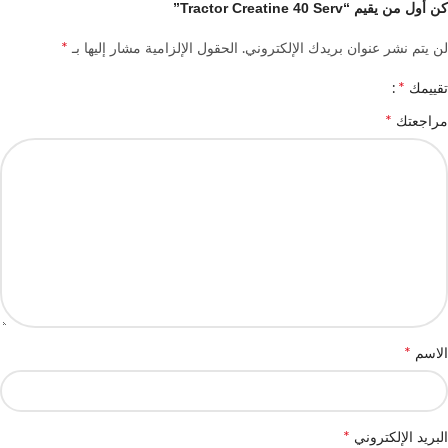
كن أول من يقيم “Tractor Creatine 40 Serv”
*
لن يتم نشر عنوان بريدك الإلكتروني.
الحقول الإلزامية مشار إليها بـ
*
تقييمك
*
مراجعتك
*
الاسم
*
البريد الإلكتروني