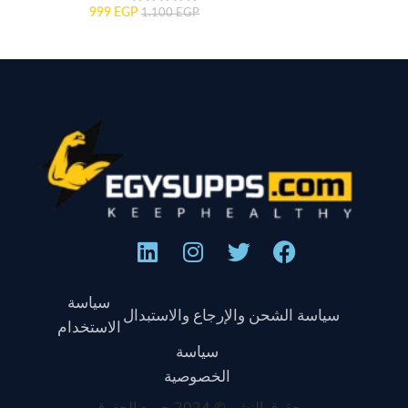
999
EGP
1.100
EGP
سياسة
سياسة الشحن والإرجاع والاستبدال
الاستخدام
سياسة
الخصوصية