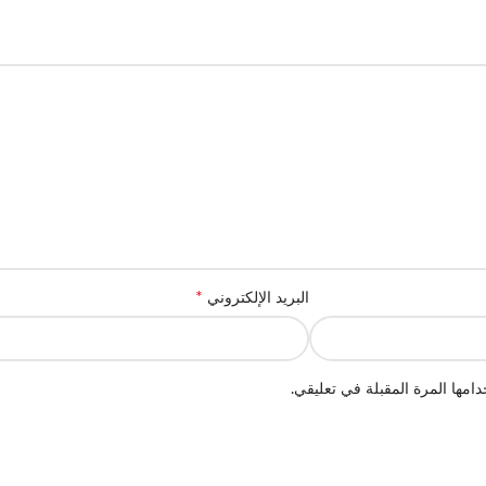
*
البريد الإلكتروني
امها المرة المقبلة في تعليقي.