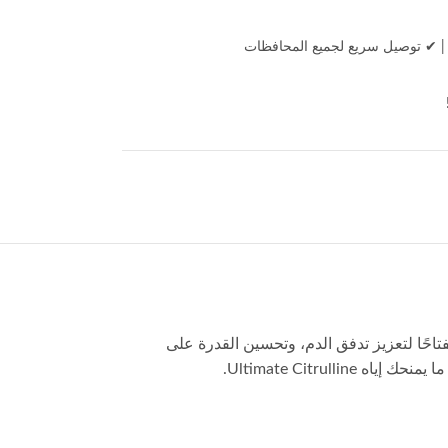
|
✔ توصيل سريع لجميع المحافظات
ر مفتاحًا لتعزيز تدفق الدم، وتحسين القدرة على
Ultimate Citru.