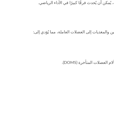
ن أن يُحدث فرقًا كبيرًا في الأداء الرياضي.
 والمغذيات إلى العضلات العاملة، مما يُؤدي إلى:
عضلات المتأخرة (DOMS).