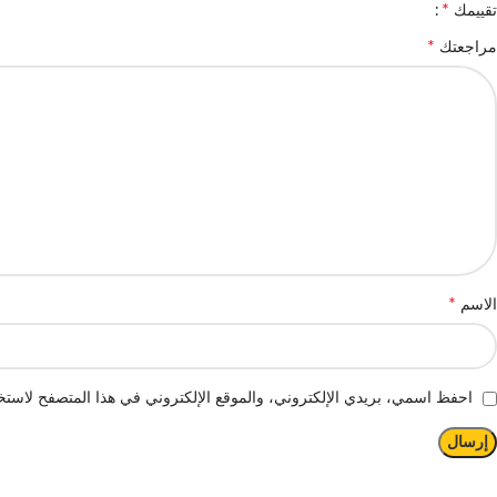
*
تقييمك
*
مراجعتك
*
الاسم
احفظ اسمي، بريدي الإلكتروني، والموقع الإلكتروني في هذا المتصفح لاستخد