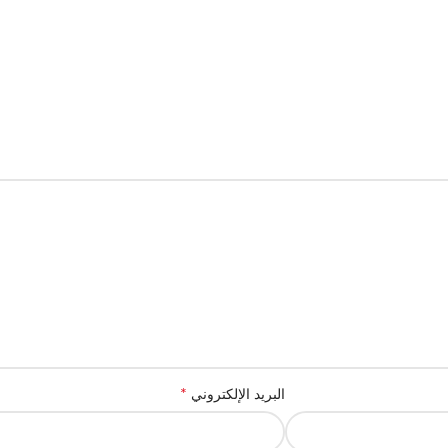
*
البريد الإلكتروني