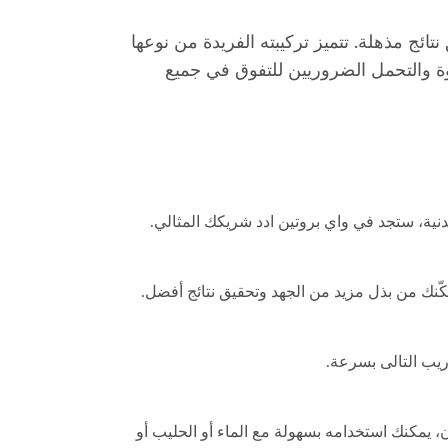
 وقوة وتحقيق نتائج مذهلة. تتميز تركيبته الفريدة من نوعها
قوة والتحمل الضروريين للتفوق في جميع
دنية، ستجد في واي بروتين ادد شريكك المثالي.
ان، يمكنك استخدامه بسهولة مع الماء أو الحليب أو