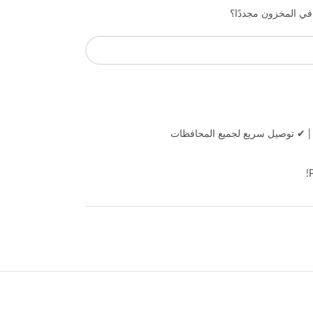
 في المخزون مجددًا؟
|
✔ توصيل سريع لجميع المحافظات