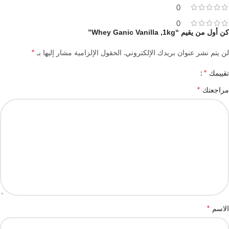
0
0
كن أول من يقيم “Whey Ganic Vanilla ,1kg”
*
لن يتم نشر عنوان بريدك الإلكتروني.
الحقول الإلزامية مشار إليها بـ
*
تقييمك
*
مراجعتك
*
الاسم