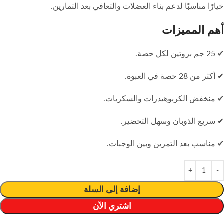
خيارًا مناسبًا لدعم بناء العضلات والتعافي بعد التمارين.
أهم المميزات
✔ 25 جم بروتين لكل حصة.
✔ أكثر من 28 حصة في العبوة.
✔ منخفض الكربوهيدرات والسكريات.
✔ سريع الذوبان وسهل التحضير.
✔ مناسب بعد التمرين وبين الوجبات.
إضافة إلى السلة
اشتري الآن