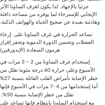
جزئيا بالإجهاد. لذا يكون لغرف الساونا الأثر
الإيجابي للإسترخاء لما يوفره من مساحة دافئة
وهادئية بعيدة عن ضجيج الحياة والهواتف الذكية.
تساعد الحرارة في غرف الساونا على إرخاء
العضلات وتحسن الدورة الدموية وتحفز إفراز
هرمون السعادة (الإندورفين)
إستخدام غرف الساونا من 2 – 3 مرات في
الأسبوع وعلى حرارة 60 درجة مئوية تقلل من
خطر الإصابة بأمراض القلب القاتلة بنسبة 27%
أما إستخدامها من 4 -7 مرات في الأسبوع فإنها
تقلل من خطر الإصابة بنسبة 50%.
مع استخدام الساونا بانتظام فإنها تساعد على