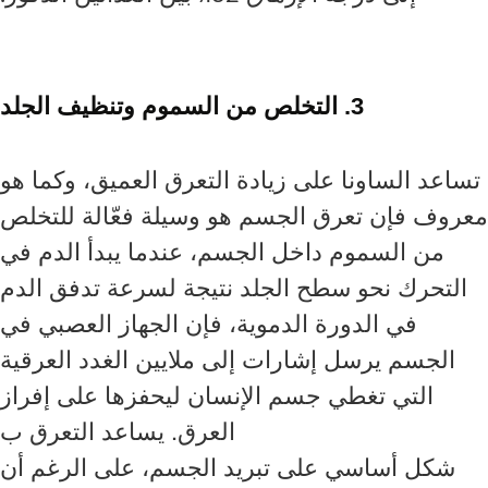
3. التخلص من السموم وتنظيف الجلد
تساعد الساونا على زيادة التعرق العميق، وكما هو
معروف فإن تعرق الجسم هو وسيلة فعّالة للتخلص
من السموم داخل الجسم، عندما يبدأ الدم في
التحرك نحو سطح الجلد نتيجة لسرعة تدفق الدم
في الدورة الدموية، فإن الجهاز العصبي في
الجسم يرسل إشارات إلى ملايين الغدد العرقية
التي تغطي جسم الإنسان ليحفزها على إفراز
العرق. يساعد التعرق ب
شكل أساسي على تبريد الجسم، على الرغم أن