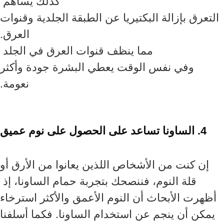
كذلك يساهم
التعرق بإزالة البكتيريا عن الطبقة الجلدية وقنوات
العرق.
مما ينظف قنوات العرق في الجلد
وفي نفس الوقت يعطي البشرة جودة وأكثر
نعومة.
4. الساونا تساعد على الحصول على نوم عميق
إن كنت من الأشخاص اللذين يعانوا من الأرق أو
قلة النوم، فننصحك بتجربة حمام الساونا، إذ
أظهرت الأبحاث أن النوم الأعمق والأكثر استرخاء
يمكن أن ينجم عن استخدام الساونا. فكما أسلفنا