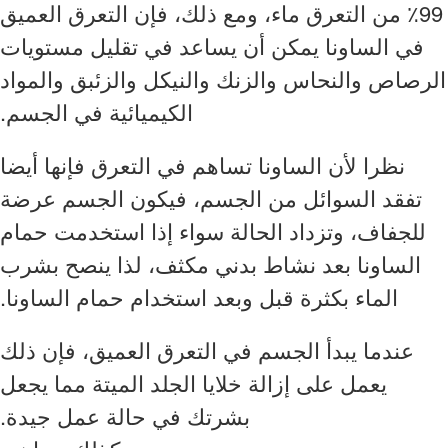
99٪ من التعرق ماء، ومع ذلك، فإن التعرق العميق
في الساونا يمكن أن يساعد في تقليل مستويات
الرصاص والنحاس والزنك والنيكل والزئبق والمواد
الكيميائية في الجسم.
نظرا لأن الساونا تساهم في التعرق فإنها أيضا
تفقد السوائل من الجسم، فيكون الجسم عرضة
للجفاف، وتزداد الحالة سواء إذا استخدمت حمام
الساونا بعد نشاط بدني مكثف، لذا ينصح بشرب
الماء بكثرة قبل وبعد استخدام حمام الساونا.
عندما يبدأ الجسم في التعرق العميق، فإن ذلك
يعمل على إزالة خلايا الجلد الميتة مما يجعل
بشرتك في حالة عمل جيدة.