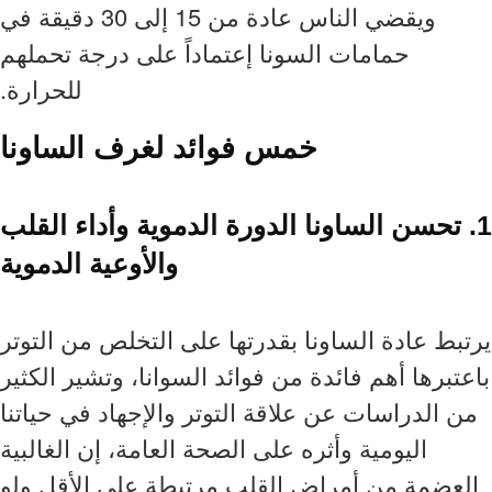
ويقضي الناس عادة من 15 إلى 30 دقيقة في
حمامات السونا إعتماداً على درجة تحملهم
للحرارة.
خمس فوائد لغرف الساونا
1. تحسن الساونا الدورة الدموية وأداء القلب
والأوعية الدموية
يرتبط عادة الساونا بقدرتها على التخلص من التوتر
باعتبرها أهم فائدة من فوائد السوانا، وتشير الكثير
من الدراسات عن علاقة التوتر والإجهاد في حياتنا
اليومية وأثره على الصحة العامة، إن الغالبية
العضمة من أمراض القلب مرتبطة على الأقل ولو