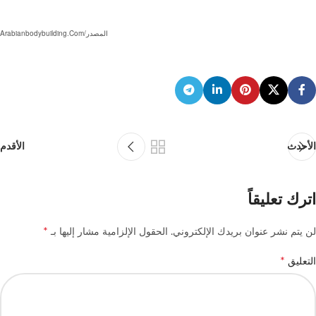
المصدر/arabianbodybuilding.com
الأحدث
الأقدم
اترك تعليقاً
*
لن يتم نشر عنوان بريدك الإلكتروني.
الحقول الإلزامية مشار إليها بـ
*
التعليق