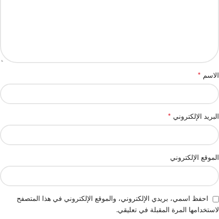
*
الاسم
*
البريد الإلكتروني
الموقع الإلكتروني
احفظ اسمي، بريدي الإلكتروني، والموقع الإلكتروني في هذا المتصفح
لاستخدامها المرة المقبلة في تعليقي.