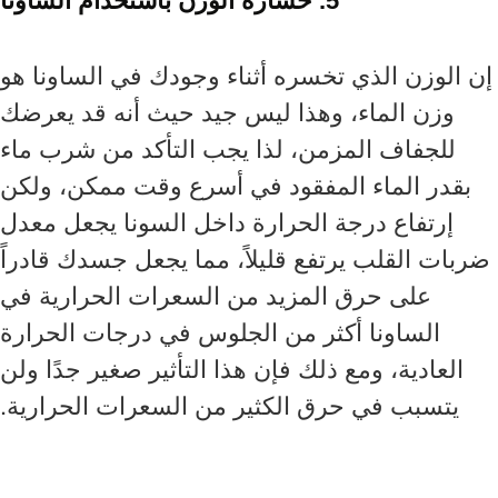
5. خسارة الوزن باستخدام الساونا
إن الوزن الذي تخسره أثناء وجودك في الساونا هو
وزن الماء، وهذا ليس جيد حيث أنه قد يعرضك
للجفاف المزمن، لذا يجب التأكد من شرب ماء
بقدر الماء المفقود في أسرع وقت ممكن، ولكن
إرتفاع درجة الحرارة داخل السونا يجعل معدل
ضربات القلب يرتفع قليلاً، مما يجعل جسدك قادراً
على حرق المزيد من السعرات الحرارية في
الساونا أكثر من الجلوس في درجات الحرارة
العادية، ومع ذلك فإن هذا التأثير صغير جدًا ولن
يتسبب في حرق الكثير من السعرات الحرارية.