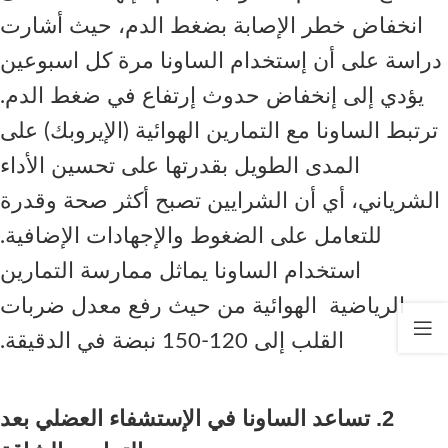
انخفاض خطر الإصابة بضغط الدم، حيث أشارت
دراسة على أن إستخدام الساونا مرة كل اسبوعين
يؤدي إلى إنخفاض حدوث إرتفاع في ضغط الدم.
ترتبط الساونا مع التمارين الهوائية (الإيروبك) على
المدى الطويل بقدرتها على تحسين الأداء
الشرياني، أي أن الشرايين تصبح أكثر صحة وقدرة
للتعامل على الضغوط والإجهادات الإضافية.
استخدام الساونا يماثل ممارسة التمارين
الرياضية الهوائية من حيث رفع معدل ضربات
القلب إلى 120-150 نبضة في الدقيقة.
2. تساعد الساونا في الإستشفاء العضلي بعد