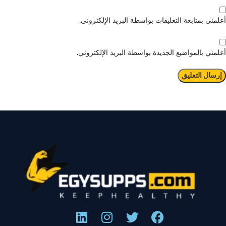
أعلمني بمتابعة التعليقات بواسطة البريد الإلكتروني.
أعلمني بالمواضيع الجديدة بواسطة البريد الإلكتروني.