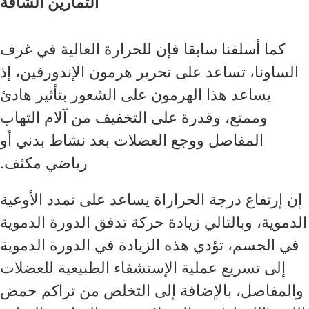
التمارين الشاقة
كما أسلفنا سابقا فإن للحرارة العالية في غرف
الساونا، تساعد على تحرير هرمون الإندورفين، إذ
يساعد هذا الهرمون على الشعور بتأثير هادئ
وممتع، وقدرة على التخفيف من آلام التهاب
المفاصل ووجع العضلات بعد نشاط بدني أو
رياضي مكثف.
إن إرتفاع درجة الحراراة يساعد على تمدد الأوعية
الدموية، وبالتالي زيادة حركة تدفق الدورة الدموية
في الجسم، تؤدي هذه الزيادة في الدورة الدموية
إلى تسريع عملية الإستشفاء الطبيعية للعضلات
والمفاصل، بالإضافة إلى التخلص من تراكم حمض