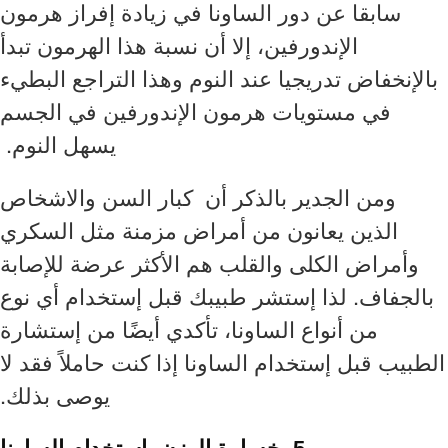
سابقا عن دور الساونا في زيادة إفراز هرمون
الإندورفين، إلا أن نسبة هذا الهرمون تبدأ
بالإنخفاض تدريجيا عند النوم وهذا التراجع البطيء
في مستويات هرمون الإندورفين في الجسم
يسهل النوم.
ومن الجدير بالذكر أن كبار السن والاشخاص
الذين يعانون من أمراض مزمنة مثل السكري
وأمراض الكلى والقلب هم الأكثر عرضة للإصابة
بالجفاف. لذا إستشر طبيبك قبل إستخدام أي نوع
من أنواع الساونا، تأكدي أيضًا من إستشارة
الطبيب قبل إستخدام الساونا إذا كنت حاملاً فقد لا
يوصى بذلك.