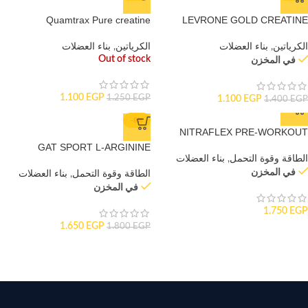
Quamtrax Pure creatine
LEVRONE GOLD CREATINE
الكرياتين
,
بناء العضلات
الكرياتين
,
بناء العضلات
Out of stock
في المخزن
1.100
EGP
1.250
EGP
1.100
EGP
1.400
EGP
-8%
NITRAFLEX PRE-WORKOUT
GAT SPORT L-ARGININE
الطاقة وقوة التحمل
,
بناء العضلات
في المخزن
الطاقة وقوة التحمل
,
بناء العضلات
في المخزن
1.750
EGP
1.650
EGP
1.800
EGP