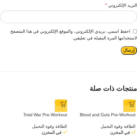
*
البريد الإلكتروني
احفظ اسمي، بريدي الإلكتروني، والموقع الإلكتروني في هذا المتصفح
لاستخدامها المرة المقبلة في تعليقي.
منتجات ذات صلة
-8%
-8%
Total War Pre-Workout
Blood and Guts Pre-Workout
الطاقة وقوة التحمل
الطاقة وقوة التحمل
في المخزن
في المخزن