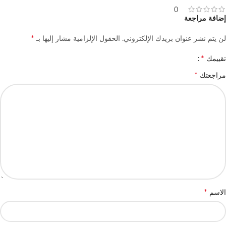
0
إضافة مراجعة
*
لن يتم نشر عنوان بريدك الإلكتروني.
الحقول الإلزامية مشار إليها بـ
*
تقييمك
*
مراجعتك
*
الاسم