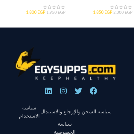
1.800
EGP
1.850
EGP
1.950
EGP
2.000
EGP
سياسة
سياسة الشحن والإرجاع والاستبدال
الاستخدام
سياسة
الخصوصية