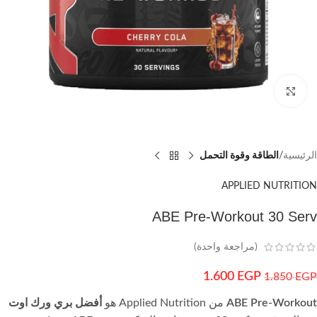
اضغط للتكبير
الرئيسية
الطاقة وقوة التحمل
APPLIED NUTRITION
ABE Pre-Workout 30 Serv
(مراجعة واحدة)
1.600
EGP
1.850
EGP
ABE Pre-Workout
من Applied Nutrition هو
أفضل بري ورك اوت