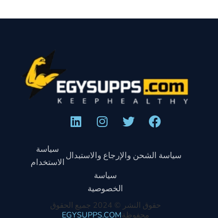
سياسة
سياسة الشحن والإرجاع والاستبدال
الاستخدام
سياسة
الخصوصية
حقوق النشر © 2024 جميع الحقوق
محفوظة
EGYSUPPS.COM