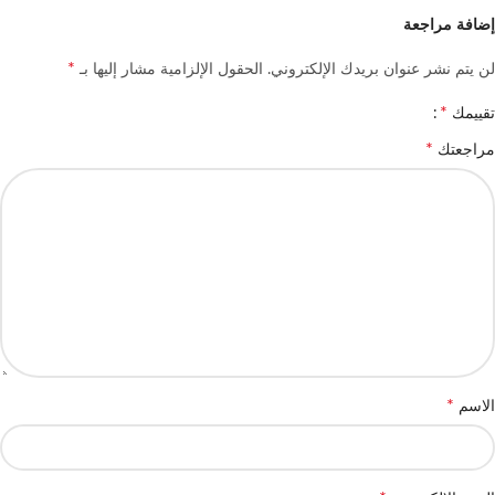
إضافة مراجعة
*
لن يتم نشر عنوان بريدك الإلكتروني.
الحقول الإلزامية مشار إليها بـ
*
تقييمك
*
مراجعتك
*
الاسم