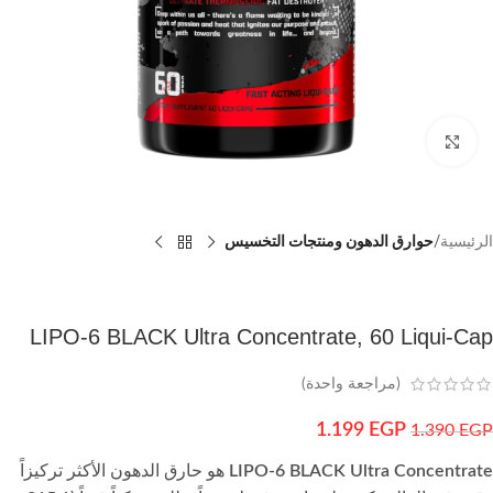
اضغط للتكبير
الرئيسية
حوارق الدهون ومنتجات التخسيس
LIPO-6 BLACK Ultra Concentrate, 60 Liqui-Cap
(مراجعة واحدة)
1.199
EGP
1.390
EGP
LIPO-6 BLACK Ultra Concentrate
هو حارق الدهون الأكثر تركيزاً