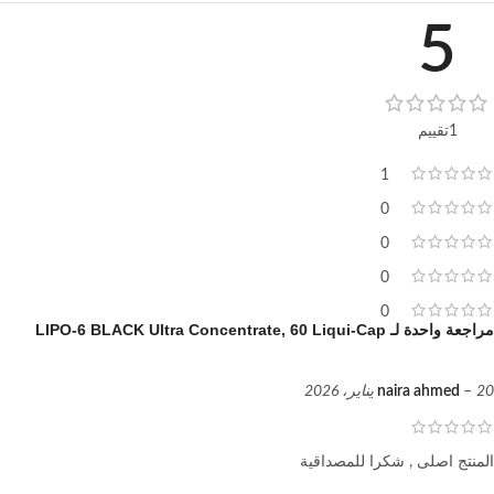
5
1تقييم
1
0
0
0
0
مراجعة واحدة لـ
LIPO-6 BLACK Ultra Concentrate, 60 Liqui-Cap
20 يناير، 2026
–
naira ahmed
المنتج اصلى , شكرا للمصداقية