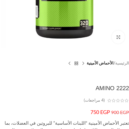
اضغط للتكبير
الرئيسية
الأحماض الأمينية
AMINO 2222
(
4
مراجعات)
750
EGP
900
EGP
تعتبر الأحماض الأمينية “اللبنات الأساسية” للبروتين في العضلات، بما