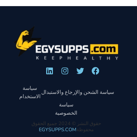
سياسة
سياسة الشحن والإرجاع والاستبدال
الاستخدام
سياسة
الخصوصية
حقوق النشر © 2024 جميع الحقوق
محفوظة
EGYSUPPS.COM