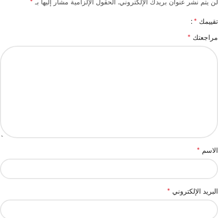
*
لن يتم نشر عنوان بريدك الإلكتروني.
الحقول الإلزامية مشار إليها بـ
*
تقييمك
*
مراجعتك
*
الاسم
*
البريد الإلكتروني