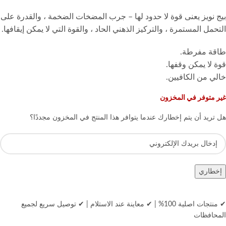
بيج نويز يعنى قوة لا حدود لها – جرب المضخات الضخمة ، والقدرة على
التحمل المستمرة ، والتركيز الذهني الحاد ، والقوة التي لا يمكن إيقافها.
طاقة مفرطة.
قوة لا يمكن وقفها.
خالي من الكافيين.
غير متوفر في المخزون
هل تريد أن يتم إخطارك عندما يتوافر هذا المنتج في المخزون مجددًا؟
إخطاري
✔ منتجات اصلية 100%
|
✔ معاينة عند الاستلام
|
✔ توصيل سريع لجميع
المحافظات