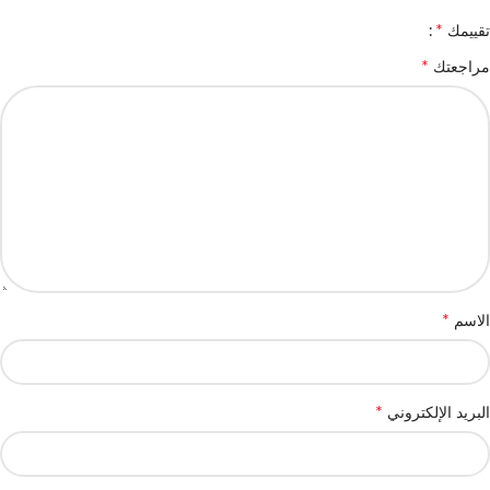
*
تقييمك
*
مراجعتك
*
الاسم
*
البريد الإلكتروني