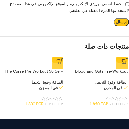
احفظ اسمي، بريدي الإلكتروني، والموقع الإلكتروني في هذا المتصفح
لاستخدامها المرة المقبلة في تعليقي.
منتجات ذات صلة
-8%
-8%
The Curse Pre Workout 50 Serv
Blood and Guts Pre-Workout
الطاقة وقوة التحمل
الطاقة وقوة التحمل
في المخزن
في المخزن
1.800
EGP
1.850
EGP
1.950
EGP
2.000
EGP