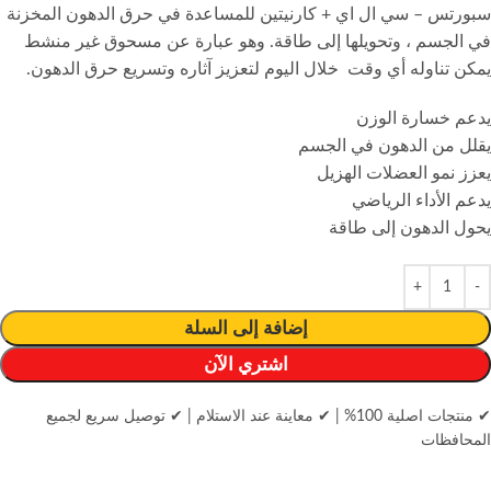
سبورتس – سي ال اي + كارنيتين للمساعدة في حرق الدهون المخزنة
في الجسم ، وتحويلها إلى طاقة. وهو عبارة عن مسحوق غير منشط
يمكن تناوله أي وقت خلال اليوم لتعزيز آثاره وتسريع حرق الدهون.
يدعم خسارة الوزن
يقلل من الدهون في الجسم
يعزز نمو العضلات الهزيل
يدعم الأداء الرياضي
يحول الدهون إلى طاقة
إضافة إلى السلة
اشتري الآن
✔ منتجات اصلية 100%
|
✔ معاينة عند الاستلام
|
✔ توصيل سريع لجميع
المحافظات