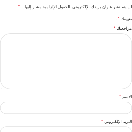
*
لن يتم نشر عنوان بريدك الإلكتروني.
الحقول الإلزامية مشار إليها بـ
*
تقييمك
*
مراجعتك
*
الاسم
*
البريد الإلكتروني