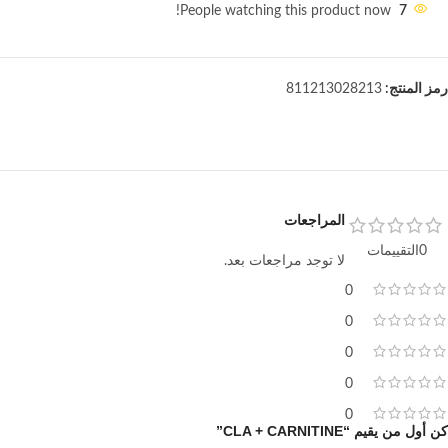
People watching this product now!
7
رمز المنتج:
811213028213
المراجعات
0التقييمات
لا توجد مراجعات بعد.
0
0
0
0
0
كن أول من يقيم “CLA + CARNITINE”