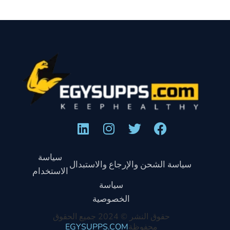
سياسة
سياسة الشحن والإرجاع والاستبدال
الاستخدام
سياسة
الخصوصية
حقوق النشر © 2024 جميع الحقوق
محفوظة
EGYSUPPS.COM