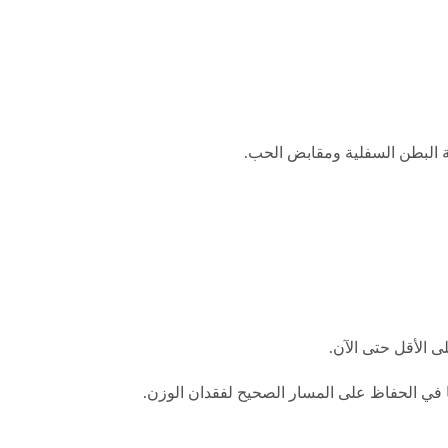
ى الأقل حتى الآن.
ضًا في الحفاظ على المسار الصحيح لفقدان الوزن.