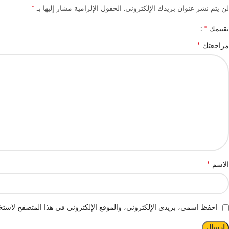
*
لن يتم نشر عنوان بريدك الإلكتروني.
الحقول الإلزامية مشار إليها بـ
*
تقييمك
*
مراجعتك
*
الاسم
احفظ اسمي، بريدي الإلكتروني، والموقع الإلكتروني في هذا المتصفح لاستخد