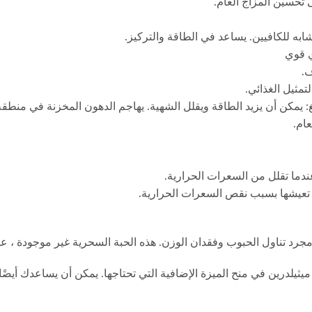
عندما تقلل من السعرات الحرارية.
تي تعيشها بسبب نقص السعرات الحرارية.
 مجرد تناول الحبوب وفقدان الوزن. هذه الحبة السحرية غير موجودة ، عل
ك ميثيلدرين في منح الميزة الإضافية التي تحتاجها. يمكن أن يساعدك أي