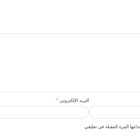
*
البريد الإلكتروني
امها المرة المقبلة في تعليقي.