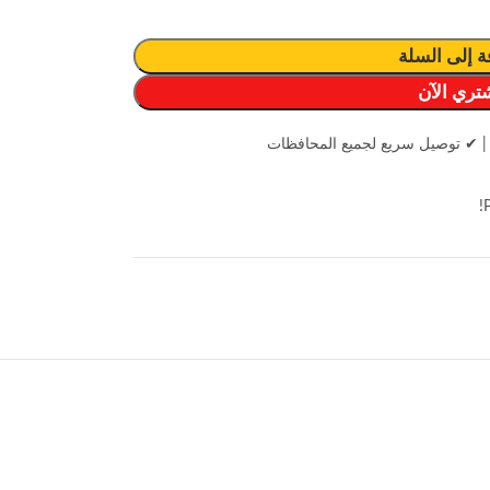
ة إلى السلة
تري الآن
|
✔ توصيل سريع لجميع المحافظات