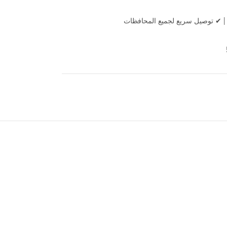
|
✔ توصيل سريع لجميع المحافظات