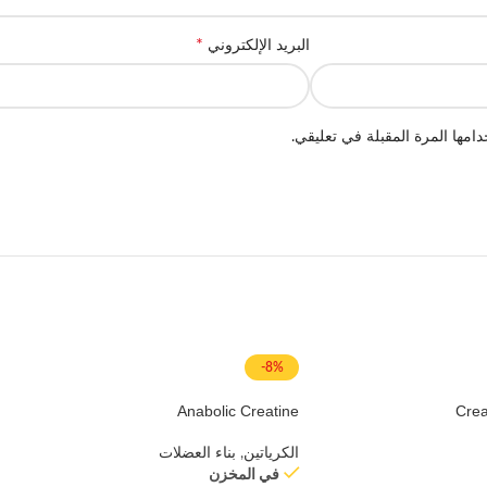
*
البريد الإلكتروني
امها المرة المقبلة في تعليقي.
-8%
Anabolic Creatine
Crea
الكرياتين
,
بناء العضلات
في المخزن