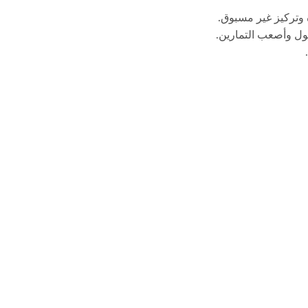
ة وتركيز غير مسبوق.
ول وأصعب التمارين.