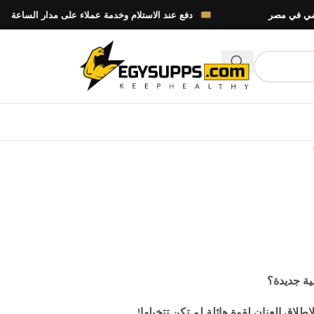
دفع عند الاستلام وخدمة عملاء على مدار الساعة
ية جديدة؟