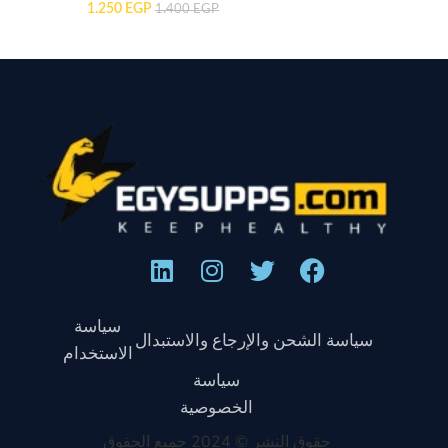
1.250
EGP
1.400
EGP
سياسة
سياسة الشحن والإرجاع والاستبدال
الاستخدام
سياسة
الخصوصية
حقوق النشر © 2024 جميع الحقوق