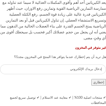
يعد الكيرياتين أحد أهم وأقوى المكملات الغذائية لا سيما عند تناوله مع
ممارسة التمارين الرياضية القوية وتمارين رفع الاوزان، حيث أظهر
الكيرياتين قدرة عالية على زيادة قوة الجسم، رفع الكتلة العضلية
وتسريع الاستشفاء العضلي. إن تناول الكيرياتين قبل أو بعد التمارين
الرياضية يمنح الجسم القدرة على بناء العضلات الخالية من الدهون مما
يعني أنه لن يجعل من حجم عضلاتك أكبر فحسب بل سيجعلك أقوى من
أي وقتٍ مضى.
غير متوفر في المخزون
هل تريد أن يتم إخطارك عندما يتوافر هذا المنتج في المخزون مجددًا؟
إخطاري
✔ منتجات اصلية 100%
|
✔ معاينة عند الاستلام
|
✔ توصيل سريع لجميع
المحافظات