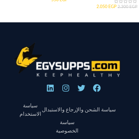
2.050
EGP
2.300
EGP
سياسة
سياسة الشحن والإرجاع والاستبدال
الاستخدام
سياسة
الخصوصية