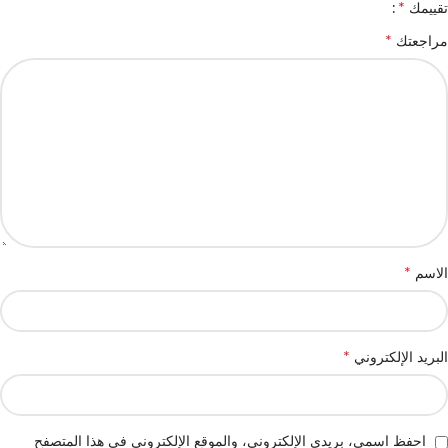
*
تقييمك
*
مراجعتك
*
الاسم
*
البريد الإلكتروني
احفظ اسمي، بريدي الإلكتروني، والموقع الإلكتروني في هذا المتصفح