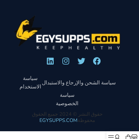
سياسة
سياسة الشحن والإرجاع والاستبدال
الاستخدام
سياسة
الخصوصية
حقوق النشر © 2024 جميع الحقوق
محفوظة
EGYSUPPS.COM