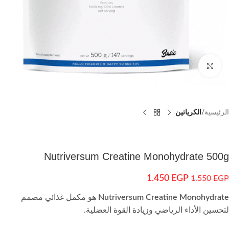
اضغط للتكبير
الرئيسية
الكرياتين
Nutriversum Creatine Monohydrate 500g
1.450
EGP
1.550
EGP
Nutriversum Creatine Monohydrate
هو مكمل غذائي مصمم
لتحسين الأداء الرياضي وزيادة القوة العضلية.