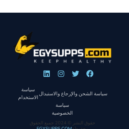
سياسة
سياسة الشحن والإرجاع والاستبدال
الاستخدام
سياسة
الخصوصية
حقوق النشر © 2024 جميع الحقوق
محفوظة
EGYSUPPS.COM