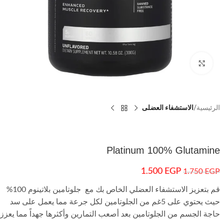
اضغط للتكبير
الرئيسية
الاستشفاء العضلى
Platinum 100% Glutamine
1.500
EGP
1.750
EGP
قم بتعزيز الاستشفاء العضلي الخاص بك مع جلوتامين بلاتينوم 100%
حيث يحتوي على 5غم من الجلوتامين لكل جرعة مما يعمل على سد
حاجة الجسم من الجلوتامين بعد أصعب التمارين وأكثرها جهداً مما يعزز