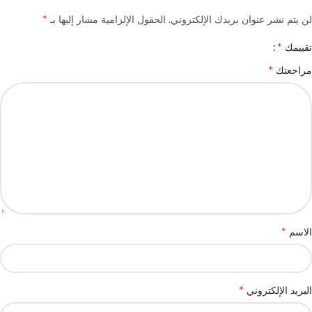
*
لن يتم نشر عنوان بريدك الإلكتروني.
الحقول الإلزامية مشار إليها بـ
*
تقييمك
*
مراجعتك
*
الاسم
*
البريد الإلكتروني