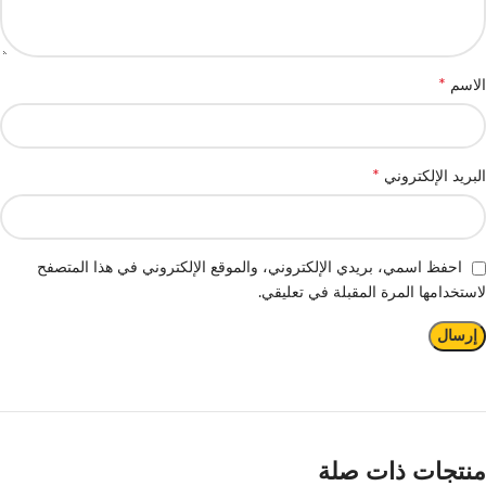
*
الاسم
*
البريد الإلكتروني
احفظ اسمي، بريدي الإلكتروني، والموقع الإلكتروني في هذا المتصفح
لاستخدامها المرة المقبلة في تعليقي.
منتجات ذات صلة