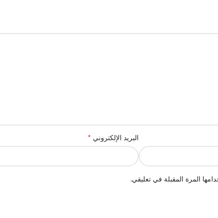
*
البريد الإلكتروني
امها المرة المقبلة في تعليقي.