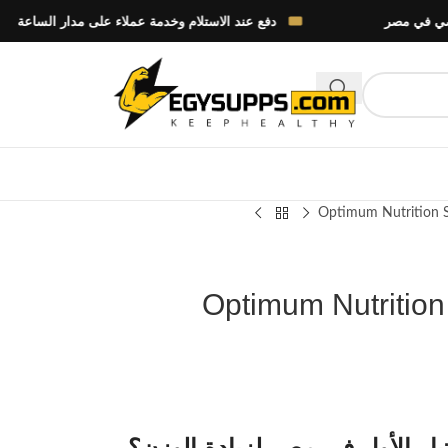
دفع عند الاستلام وخدمة عملاء على مدار الساعة
Optimum Nutrition S
Optimum Nutrition
ار الأول في مصر لزيادة الوزن؟