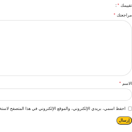
*
تقييمك
*
مراجعتك
*
الاسم
احفظ اسمي، بريدي الإلكتروني، والموقع الإلكتروني في هذا المتصفح لاستخد