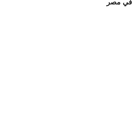
ة في مصر