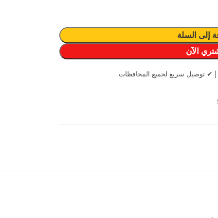
ة إلى السلة
تري الآن
|
✔ توصيل سريع لجميع المحافظات