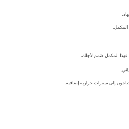
اد.
 المكمل.
فهذا المكمل صُمم لأجلك.
ائي.
حتاجون إلى سعرات حرارية إضافية.